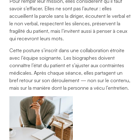
Pour remplir leur mission, elles considèrent qu’il faut
savoir s’effacer. Elles ne sont pas l’auteur : elles
accueillent la parole sans la diriger, écoutent le verbal et
le non verbal, respectent les silences, préservent la
fragilité du patient, mais l’invitent aussi à penser à ceux
qui recevront leurs mots.
Cette posture s’inscrit dans une collaboration étroite
avec l’équipe soignante. Les biographes doivent
connaître l’état du patient et s’ajuster aux contraintes
médicales. Après chaque séance, elles partagent un
bref retour sur son déroulement — non sur le contenu,
mais sur la manière dont la personne a vécu l’entretien.