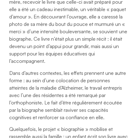
mère, recevoir le livre que celle-ci avait préparé pour
elle a été un cadeau inestimable, un véritable « paquet
d’amour ». En découvrant l’ouvrage, elle a caressé la
photo de sa mère du bout du pouce et murmuré un «
merci » d’une intensité bouleversante, se souvient une
biographe. Ce livre n’était plus un simple récit : il était
devenu un point d’appui pour grandir, mais aussi un
support pour les équipes éducatives qui
l’accompagnent.
Dans d’autres contextes, les effets prennent une autre
forme : au sein d’une colocation de personnes
atteintes de la maladie d’Alzheimer, le travail entrepris
avec l’une des résidentes a été remarqué par
l’orthophoniste. Le fait d’être régulièrement écoutée
par la biographe semblait raviver ses capacités
cognitives et renforcer sa confiance en elle.
Quelquefois, le projet « biographie » mobilise et
rassemble aussi la famille : un enfant écrit son livre avec