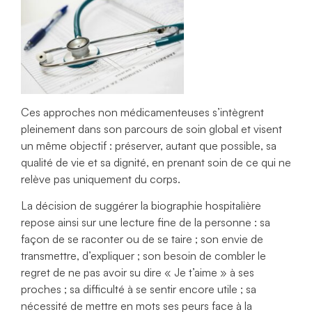
Ces approches non médicamenteuses s’intègrent
pleinement dans son parcours de soin global et visent
un même objectif : préserver, autant que possible, sa
qualité de vie et sa dignité, en prenant soin de ce qui ne
relève pas uniquement du corps.
La décision de suggérer la biographie hospitalière
repose ainsi sur une lecture fine de la personne : sa
façon de se raconter ou de se taire ; son envie de
transmettre, d’expliquer ; son besoin de combler le
regret de ne pas avoir su dire « Je t’aime » à ses
proches ; sa difficulté à se sentir encore utile ; sa
nécessité de mettre en mots ses peurs face à la