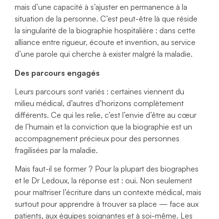
mais d’une capacité à s’ajuster en permanence à la
situation de la personne. C’est peut-être là que réside
la singularité de la biographie hospitalière : dans cette
alliance entre rigueur, écoute et invention, au service
d’une parole qui cherche à exister malgré la maladie.
Des parcours engagés
Leurs parcours sont variés : certaines viennent du
milieu médical, d’autres d’horizons complètement
différents. Ce qui les relie, c’est l’envie d’être au cœur
de l’humain et la conviction que la biographie est un
accompagnement précieux pour des personnes
fragilisées par la maladie.
Mais faut-il se former ? Pour la plupart des biographes
et le Dr Ledoux, la réponse est : oui. Non seulement
pour maîtriser l’écriture dans un contexte médical, mais
surtout pour apprendre à trouver sa place — face aux
patients, aux équipes soignantes et à soi-même. Les