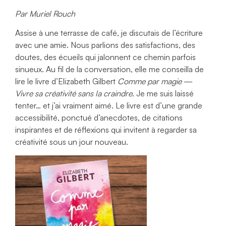
Par Muriel Rouch
Assise à une terrasse de café, je discutais de l’écriture
avec une amie. Nous parlions des satisfactions, des
doutes, des écueils qui jalonnent ce chemin parfois
sinueux. Au fil de la conversation, elle me conseilla de
lire le livre d’Elizabeth Gilbert
Comme par magie
—
Vivre sa créativité sans la craindre
. Je me suis laissé
tenter… et j’ai vraiment aimé. Le livre est d’une grande
accessibilité, ponctué d’anecdotes, de citations
inspirantes et de réflexions qui invitent à regarder sa
créativité sous un jour nouveau.