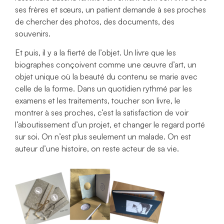
ses frères et sœurs, un patient demande à ses proches
de chercher des photos, des documents, des
souvenirs.
Et puis, il y a la fierté de l’objet. Un livre que les
biographes conçoivent comme une œuvre d’art, un
objet unique où la beauté du contenu se marie avec
celle de la forme. Dans un quotidien rythmé par les
examens et les traitements, toucher son livre, le
montrer à ses proches, c’est la satisfaction de voir
l’aboutissement d’un projet, et changer le regard porté
sur soi. On n’est plus seulement un malade. On est
auteur d’une histoire, on reste acteur de sa vie.