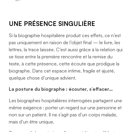
UNE PRÉSENCE SINGULIÈRE
Si la biographie hospitalière produit ces effets, ce n’est
pas uniquement en raison de l’objet final — le livre, les
lettres, la trace laissée. C’est aussi grâce à la relation qui
se tisse entre la première rencontre et la remise du
texte, à cette présence, cette écoute que prodigue la
biographe. Dans cet espace intime, fragile et ajusté,
quelque chose d’unique advient.
La posture du biographe : écouter, s’effacer…
Les biographes hospitalières interrogées partagent une
même exigence : porter un regard sur une personne et
non sur un patient. Il ne s’agit pas d’un corps malade,
mais d’un être unique.