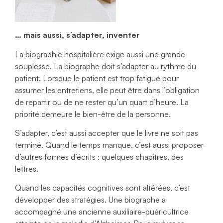
… mais aussi, s’adapter, inventer
La biographie hospitalière exige aussi une grande
souplesse. La biographe doit s’adapter au rythme du
patient. Lorsque le patient est trop fatigué pour
assumer les entretiens, elle peut être dans l’obligation
de repartir ou de ne rester qu’un quart d’heure. La
priorité demeure le bien-être de la personne.
S’adapter, c’est aussi accepter que le livre ne soit pas
terminé. Quand le temps manque, c’est aussi proposer
d’autres formes d’écrits : quelques chapitres, des
lettres.
Quand les capacités cognitives sont altérées, c’est
développer des stratégies. Une biographe a
accompagné une ancienne auxiliaire-puéricultrice