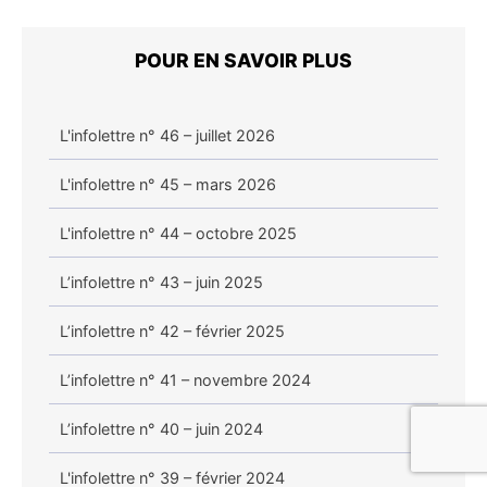
POUR EN SAVOIR PLUS
L'infolettre n° 46 – juillet 2026
L'infolettre n° 45 – mars 2026
L'infolettre n° 44 – octobre 2025
L’infolettre n° 43 – juin 2025
L’infolettre n° 42 – février 2025
L’infolettre n° 41 – novembre 2024
L’infolettre n° 40 – juin 2024
L'infolettre n° 39 – février 2024