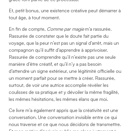
Et, petit bonus, une existence créative peut démarrer à
tout âge, à tout moment.
En fin de compte,
Comme par magie
m’a rassurée.
Rassurée de constater que le doute fait partie du
voyage, que la peur n’est pas un signal d’arrêt, mais un
compagnon qu’il suffit d’apprendre à apprivoiser.
Rassurée de comprendre qu’il n’existe pas une seule
manière d’être créatif, et qu’il n’y a pas besoin
d’attendre un signe extérieur, une légitimité officielle ou
un moment parfait pour se mettre à créer. Rassurée,
surtout, de voir une autrice accomplie révéler les
coulisses de sa pratique et y dévoiler la même fragilité,
les mêmes hésitations, les mêmes élans que moi.
Ce livre m’a également appris que la créativité est une
conversation. Une conversation invisible entre ce qui
nous traverse et ce que nous décidons de transmettre.