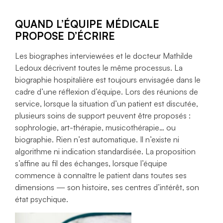
QUAND L’ÉQUIPE MÉDICALE
PROPOSE D’ÉCRIRE
Les biographes interviewées et le docteur Mathilde
Ledoux décrivent toutes le même processus. La
biographie hospitalière est toujours envisagée dans le
cadre d’une réflexion d’équipe. Lors des réunions de
service, lorsque la situation d’un patient est discutée,
plusieurs soins de support peuvent être proposés :
sophrologie, art-thérapie, musicothérapie… ou
biographie. Rien n’est automatique. Il n’existe ni
algorithme ni indication standardisée. La proposition
s’affine au fil des échanges, lorsque l’équipe
commence à connaître le patient dans toutes ses
dimensions — son histoire, ses centres d’intérêt, son
état psychique.