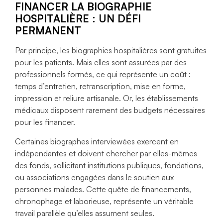
FINANCER LA BIOGRAPHIE
HOSPITALIÈRE : UN DÉFI
PERMANENT
Par principe, les biographies hospitalières sont gratuites
pour les patients. Mais elles sont assurées par des
professionnels formés, ce qui représente un coût :
temps d’entretien, retranscription, mise en forme,
impression et reliure artisanale. Or, les établissements
médicaux disposent rarement des budgets nécessaires
pour les financer.
Certaines biographes interviewées exercent en
indépendantes et doivent chercher par elles-mêmes
des fonds, sollicitant institutions publiques, fondations,
ou associations engagées dans le soutien aux
personnes malades. Cette quête de financements,
chronophage et laborieuse, représente un véritable
travail parallèle qu’elles assument seules.