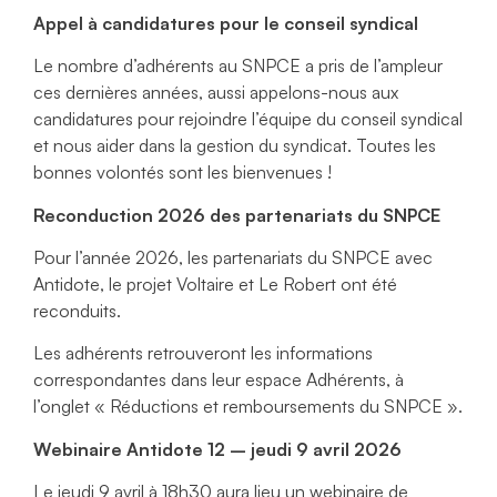
Appel à candidatures pour le conseil syndical
Le nombre d’adhérents au SNPCE a pris de l’ampleur
ces dernières années, aussi appelons-nous aux
candidatures pour rejoindre l’équipe du conseil syndical
et nous aider dans la gestion du syndicat. Toutes les
bonnes volontés sont les bienvenues !
Reconduction 2026 des partenariats du SNPCE
Pour l’année 2026, les partenariats du SNPCE avec
Antidote, le projet Voltaire et Le Robert ont été
reconduits.
Les adhérents retrouveront les informations
correspondantes dans leur espace Adhérents, à
l’onglet « Réductions et remboursements du SNPCE ».
Webinaire Antidote 12 – jeudi 9 avril 2026
Le jeudi 9 avril à 18h30 aura lieu un webinaire de