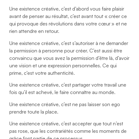
Une existence créative, c’est d’abord vous faire plaisir
avant de penser au résultat, c’est avant tout « créer ce
qui provoque des révolutions dans votre cœur » et ne
rien attendre en retour.
Une existence créative, c’est s’autoriser à ne demander
la permission à personne pour créer. C’est aussi être
convaincu que vous avez la permission d’être là, d’avoir
une vision et une expression personnelles. Ce qui
prime, c’est votre authenticité.
Une existence créative, c’est partager votre travail une
fois qu’il est achevé, le faire connaître au monde.
Une existence créative, c’est ne pas laisser son ego
prendre toute la place.
Une existence créative, c’est accepter que tout n’est
pas rose, que les contrariétés comme les moments de
grâce font partie de ce processus.