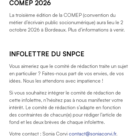
COMEP 2026
La troisième édition de la COMEP (convention du
métier d’écrivain public socionumérique) aura lieu le 2
octobre 2026 à Bordeaux. Plus d’informations à venir.
INFOLETTRE DU SNPCE
Vous aimeriez que le comité de rédaction traite un sujet
en particulier ? Faites-nous part de vos envies, de vos
idées. Nous les attendons avec impatience !
Si vous souhaitez intégrer le comité de rédaction de
cette infolettre, n’hésitez pas à nous manifester votre
intérêt. Le comité de rédaction s’adapte en fonction
des contraintes de chacun(e) pour rédiger l’article de
fond et les deux brèves de chaque infolettre.
Votre contact : Sonia Corvi
contact@soniacorvi.fr
.