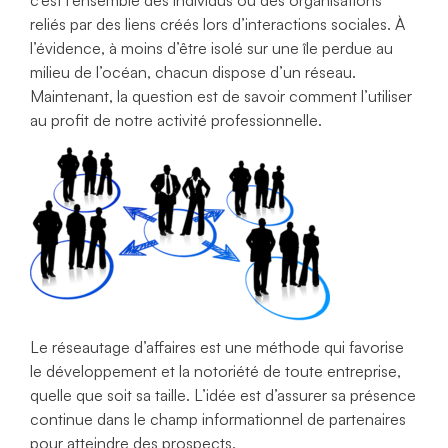
c’est l’ensemble des individus ou des organisations
reliés par des liens créés lors d’interactions sociales. À
l’évidence, à moins d’être isolé sur une île perdue au
milieu de l’océan, chacun dispose d’un réseau.
Maintenant, la question est de savoir comment l’utiliser
au profit de notre activité professionnelle.
Le réseautage d’affaires est une méthode qui favorise
le développement et la notoriété de toute entreprise,
quelle que soit sa taille. L’idée est d’assurer sa présence
continue dans le champ informationnel de partenaires
pour atteindre des prospects.