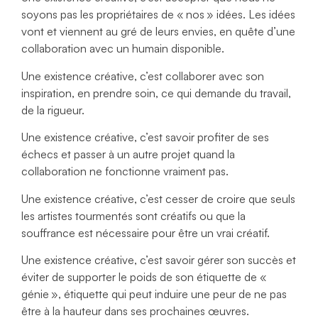
soyons pas les propriétaires de « nos » idées. Les idées
vont et viennent au gré de leurs envies, en quête d’une
collaboration avec un humain disponible.
Une existence créative, c’est collaborer avec son
inspiration, en prendre soin, ce qui demande du travail,
de la rigueur.
Une existence créative, c’est savoir profiter de ses
échecs et passer à un autre projet quand la
collaboration ne fonctionne vraiment pas.
Une existence créative, c’est cesser de croire que seuls
les artistes tourmentés sont créatifs ou que la
souffrance est nécessaire pour être un vrai créatif.
Une existence créative, c’est savoir gérer son succès et
éviter de supporter le poids de son étiquette de «
génie », étiquette qui peut induire une peur de ne pas
être à la hauteur dans ses prochaines œuvres.