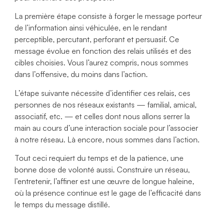
La première étape consiste à forger le message porteur
de l’information ainsi véhiculée, en le rendant
perceptible, percutant, perforant et persuasif. Ce
message évolue en fonction des relais utilisés et des
cibles choisies. Vous l’aurez compris, nous sommes
dans l’offensive, du moins dans l’action.
L’étape suivante nécessite d’identifier ces relais, ces
personnes de nos réseaux existants — familial, amical,
associatif, etc. — et celles dont nous allons serrer la
main au cours d’une interaction sociale pour l’associer
à notre réseau. Là encore, nous sommes dans l’action.
Tout ceci requiert du temps et de la patience, une
bonne dose de volonté aussi. Construire un réseau,
l’entretenir, l’affiner est une œuvre de longue haleine,
où la présence continue est le gage de l’efficacité dans
le temps du message distillé.