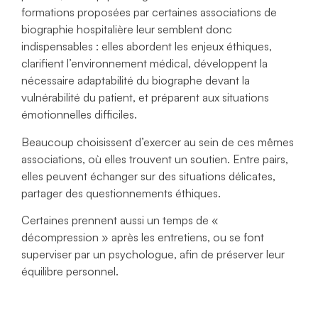
formations proposées par certaines associations de
biographie hospitalière leur semblent donc
indispensables : elles abordent les enjeux éthiques,
clarifient l’environnement médical, développent la
nécessaire adaptabilité du biographe devant la
vulnérabilité du patient, et préparent aux situations
émotionnelles difficiles.
Beaucoup choisissent d’exercer au sein de ces mêmes
associations, où elles trouvent un soutien. Entre pairs,
elles peuvent échanger sur des situations délicates,
partager des questionnements éthiques.
Certaines prennent aussi un temps de «
décompression » après les entretiens, ou se font
superviser par un psychologue, afin de préserver leur
équilibre personnel.