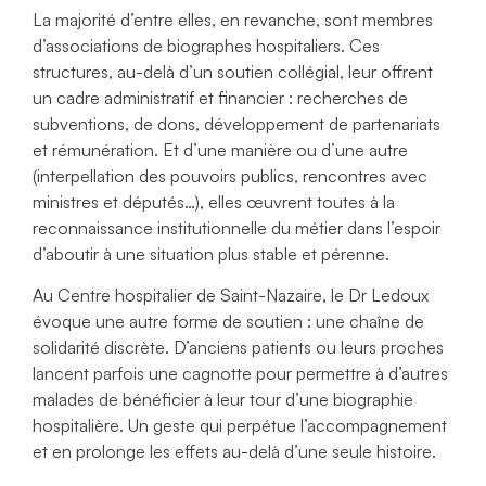
La majorité d’entre elles, en revanche, sont membres
d’associations de biographes hospitaliers. Ces
structures, au-delà d’un soutien collégial, leur offrent
un cadre administratif et financier : recherches de
subventions, de dons, développement de partenariats
et rémunération. Et d’une manière ou d’une autre
(interpellation des pouvoirs publics, rencontres avec
ministres et députés…), elles œuvrent toutes à la
reconnaissance institutionnelle du métier dans l’espoir
d’aboutir à une situation plus stable et pérenne.
Au Centre hospitalier de Saint-Nazaire, le Dr Ledoux
évoque une autre forme de soutien : une chaîne de
solidarité discrète. D’anciens patients ou leurs proches
lancent parfois une cagnotte pour permettre à d’autres
malades de bénéficier à leur tour d’une biographie
hospitalière. Un geste qui perpétue l’accompagnement
et en prolonge les effets au-delà d’une seule histoire.