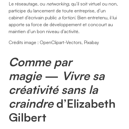
Le réseautage, ou
networking
, qu’il soit virtuel ou non,
participe du lancement de toute entreprise, d’un
cabinet d’écrivain public
a fortiori
. Bien entretenu, il lui
apporte sa force de développement et concourt au
maintien d’un bon niveau d’activité.
Crédits image : OpenClipart-Vectors, Pixabay
Comme par
magie
—
Vivre sa
créativité sans la
craindre
d’Elizabeth
Gilbert