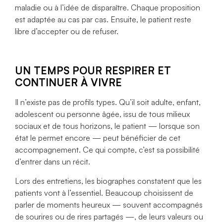
maladie ou à l’idée de disparaître. Chaque proposition
est adaptée au cas par cas. Ensuite, le patient reste
libre d’accepter ou de refuser.
UN TEMPS POUR RESPIRER ET
CONTINUER À VIVRE
Il n’existe pas de profils types. Qu’il soit adulte, enfant,
adolescent ou personne âgée, issu de tous milieux
sociaux et de tous horizons, le patient — lorsque son
état le permet encore — peut bénéficier de cet
accompagnement. Ce qui compte, c’est sa possibilité
d’entrer dans un récit.
Lors des entretiens, les biographes constatent que les
patients vont à l’essentiel. Beaucoup choisissent de
parler de moments heureux — souvent accompagnés
de sourires ou de rires partagés —, de leurs valeurs ou