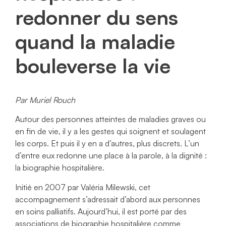
redonner du sens
quand la maladie
bouleverse la vie
Par Muriel Rouch
Autour des personnes atteintes de maladies graves ou
en fin de vie, il y a les gestes qui soignent et soulagent
les corps. Et puis il y en a d’autres, plus discrets. L’un
d’entre eux redonne une place à la parole, à la dignité :
la biographie hospitalière.
Initié en 2007 par Valéria Milewski, cet
accompagnement s’adressait d’abord aux personnes
en soins palliatifs. Aujourd’hui, il est porté par des
associations de biographie hospitalière comme