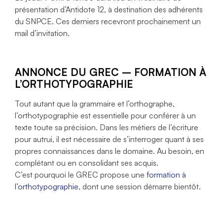
présentation d’Antidote 12, à destination des adhérents
du SNPCE. Ces derniers recevront prochainement un
mail d’invitation.
ANNONCE DU GREC – FORMATION À
L’ORTHOTYPOGRAPHIE
Tout autant que la grammaire et l’orthographe,
l’orthotypographie est essentielle pour conférer à un
texte toute sa précision. Dans les métiers de l’écriture
pour autrui, il est nécessaire de s’interroger quant à ses
propres connaissances dans le domaine. Au besoin, en
complétant ou en consolidant ses acquis.
C’est pourquoi le GREC propose une
formation à
l’orthotypographie
, dont une session démarre bientôt.