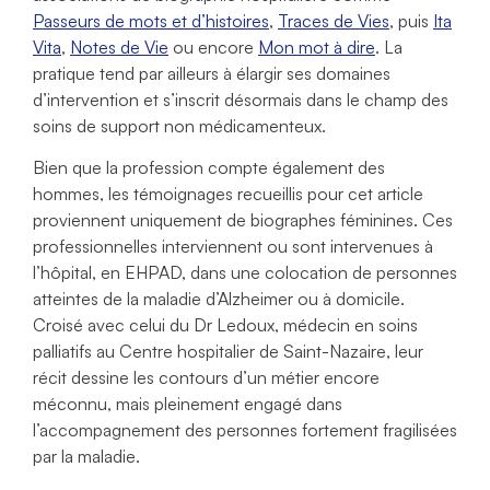
Passeurs de mots et d’histoires
,
Traces de Vies
, puis
Ita
Vita
,
Notes de Vie
ou encore
Mon mot à dire
. La
pratique tend par ailleurs à élargir ses domaines
d’intervention et s’inscrit désormais dans le champ des
soins de support non médicamenteux.
Bien que la profession compte également des
hommes, les témoignages recueillis pour cet article
proviennent uniquement de biographes féminines. Ces
professionnelles interviennent ou sont intervenues à
l’hôpital, en EHPAD, dans une colocation de personnes
atteintes de la maladie d’Alzheimer ou à domicile.
Croisé avec celui du Dr Ledoux, médecin en soins
palliatifs au Centre hospitalier de Saint-Nazaire, leur
récit dessine les contours d’un métier encore
méconnu, mais pleinement engagé dans
l’accompagnement des personnes fortement fragilisées
par la maladie.