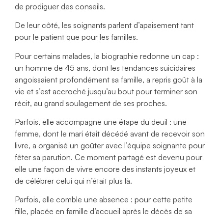
de prodiguer des conseils.
De leur côté, les soignants parlent d’apaisement tant
pour le patient que pour les familles.
Pour certains malades, la biographie redonne un cap :
un homme de 45 ans, dont les tendances suicidaires
angoissaient profondément sa famille, a repris goût à la
vie et s’est accroché jusqu’au bout pour terminer son
récit, au grand soulagement de ses proches.
Parfois, elle accompagne une étape du deuil : une
femme, dont le mari était décédé avant de recevoir son
livre, a organisé un goûter avec l’équipe soignante pour
fêter sa parution. Ce moment partagé est devenu pour
elle une façon de vivre encore des instants joyeux et
de célébrer celui qui n’était plus là.
Parfois, elle comble une absence : pour cette petite
fille, placée en famille d’accueil après le décès de sa