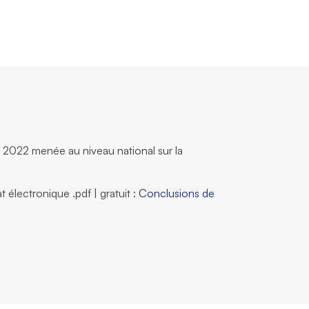
 2022 menée au niveau national sur la
 électronique .pdf | gratuit :
Conclusions de