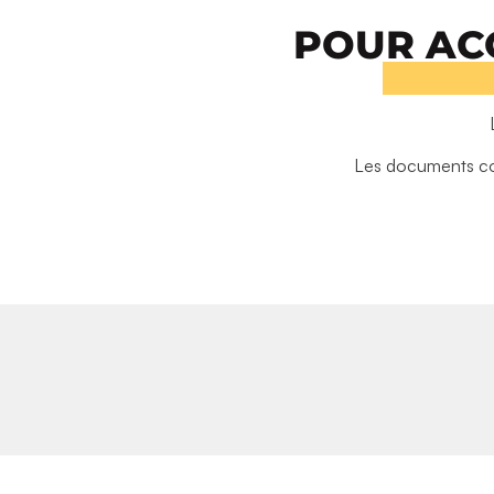
POUR AC
Les documents com