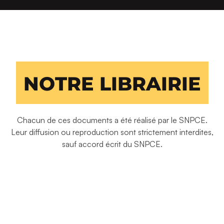
NOTRE LIBRAIRIE
Chacun de ces documents a été réalisé par le SNPCE.
Leur diffusion ou reproduction sont strictement interdites,
sauf accord écrit du SNPCE.