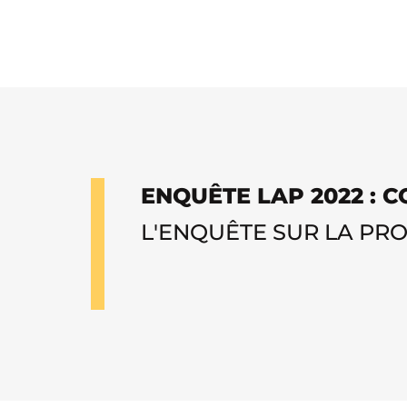
ENQUÊTE LAP 2022 : 
L'ENQUÊTE SUR LA PR