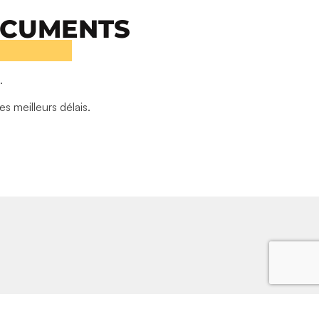
OCUMENTS
.
 meilleurs délais.