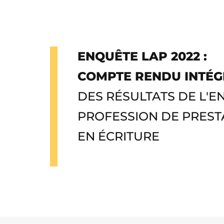
ENQUÊTE LAP 2022 :
COMPTE RENDU INTÉ
DES RÉSULTATS DE L'E
PROFESSION DE PRESTA
EN ÉCRITURE