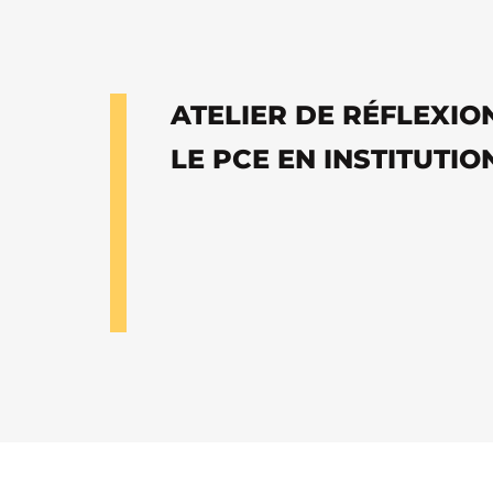
ATELIER DE RÉFLEXION
LE PCE EN INSTITUTIO