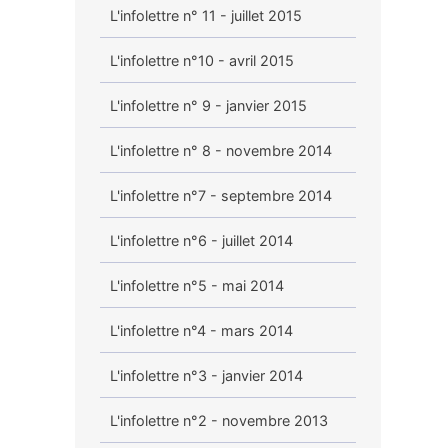
L'infolettre n° 11 - juillet 2015
L'infolettre n°10 - avril 2015
L'infolettre n° 9 - janvier 2015
L'infolettre n° 8 - novembre 2014
L'infolettre n°7 - septembre 2014
L'infolettre n°6 - juillet 2014
L'infolettre n°5 - mai 2014
L'infolettre n°4 - mars 2014
L'infolettre n°3 - janvier 2014
L'infolettre n°2 - novembre 2013