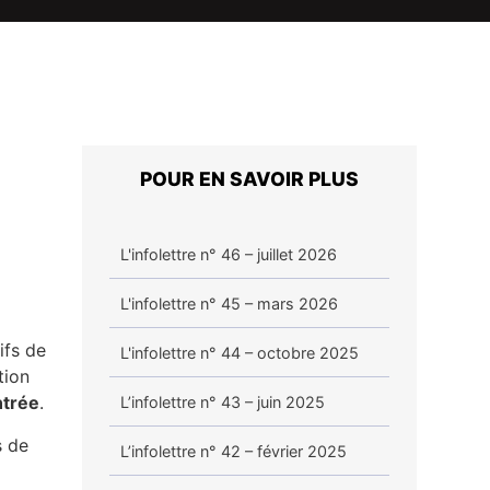
POUR EN SAVOIR PLUS
L'infolettre n° 46 – juillet 2026
L'infolettre n° 45 – mars 2026
ifs de
L'infolettre n° 44 – octobre 2025
tion
ntrée
.
L’infolettre n° 43 – juin 2025
s de
L’infolettre n° 42 – février 2025