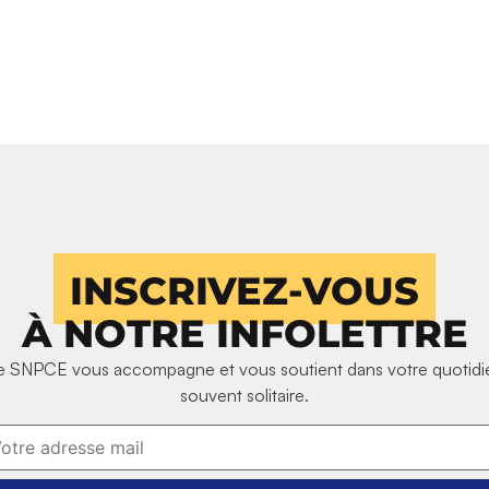
INSCRIVEZ-VOUS
À NOTRE INFOLETTRE
e SNPCE vous accompagne et vous soutient dans votre quotidi
souvent solitaire.