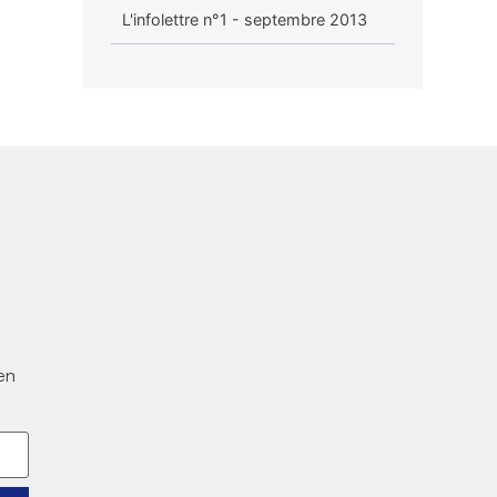
L'infolettre n°1 - septembre 2013
en