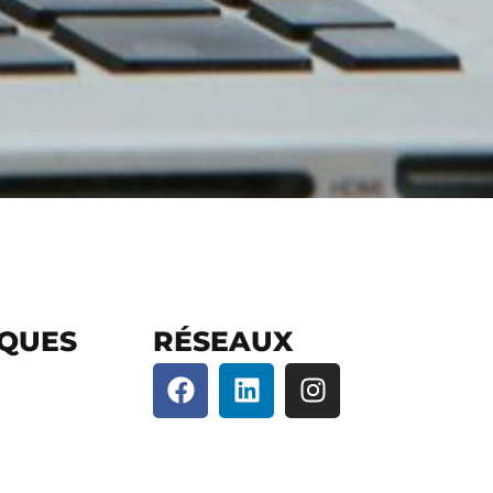
IQUES
RÉSEAUX