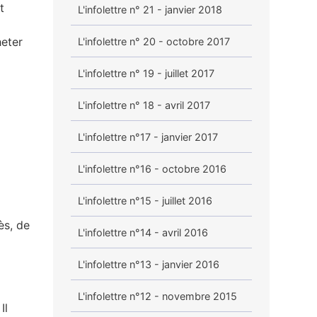
t
L'infolettre n° 21 - janvier 2018
heter
L'infolettre n° 20 - octobre 2017
L'infolettre n° 19 - juillet 2017
L'infolettre n° 18 - avril 2017
L'infolettre n°17 - janvier 2017
L'infolettre n°16 - octobre 2016
L'infolettre n°15 - juillet 2016
ès, de
L'infolettre n°14 - avril 2016
L'infolettre n°13 - janvier 2016
L'infolettre n°12 - novembre 2015
Il