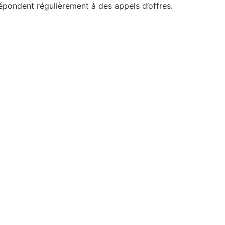
épondent régulièrement à des appels d’offres.