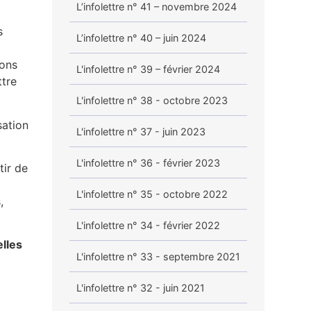
L’infolettre n° 41 – novembre 2024
s
L’infolettre n° 40 – juin 2024
ions
L'infolettre n° 39 – février 2024
ttre
L'infolettre n° 38 - octobre 2023
sation
L'infolettre n° 37 - juin 2023
L'infolettre n° 36 - février 2023
tir de
L'infolettre n° 35 - octobre 2022
,
L'infolettre n° 34 - février 2022
lles
L'infolettre n° 33 - septembre 2021
L'infolettre n° 32 - juin 2021