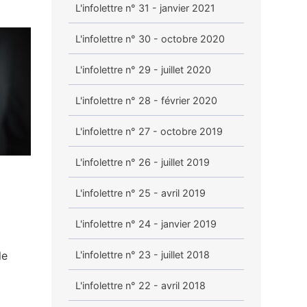
L'infolettre n° 31 - janvier 2021
L'infolettre n° 30 - octobre 2020
L'infolettre n° 29 - juillet 2020
L'infolettre n° 28 - février 2020
L'infolettre n° 27 - octobre 2019
L'infolettre n° 26 - juillet 2019
L'infolettre n° 25 - avril 2019
L'infolettre n° 24 - janvier 2019
le
L'infolettre n° 23 - juillet 2018
L'infolettre n° 22 - avril 2018