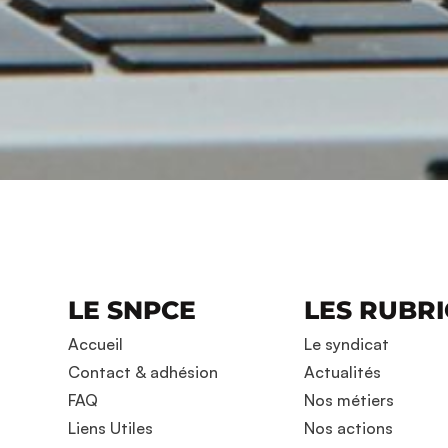
LE SNPCE
LES RUBR
Accueil
Le syndicat
Contact & adhésion
Actualités
FAQ
Nos métiers
Liens Utiles
Nos actions