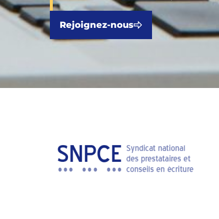
Rejoignez-nous