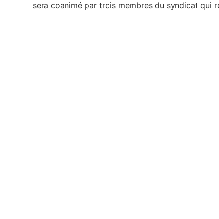
sera coanimé par trois membres du syndicat qui r