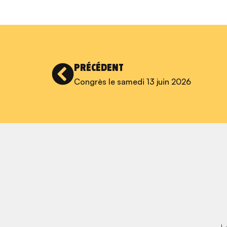
PRÉCÉDENT
Congrès le samedi 13 juin 2026