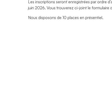
Les inscriptions seront enregistrées par ordre d’
juin 2026. Vous trouverez ci-joint le formulaire 
Nous disposons de 10 places en présentiel.