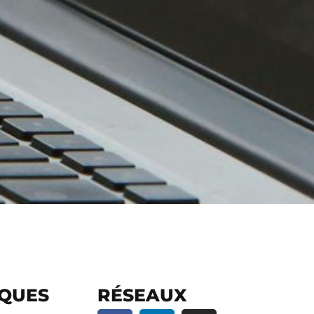
IQUES
RÉSEAUX