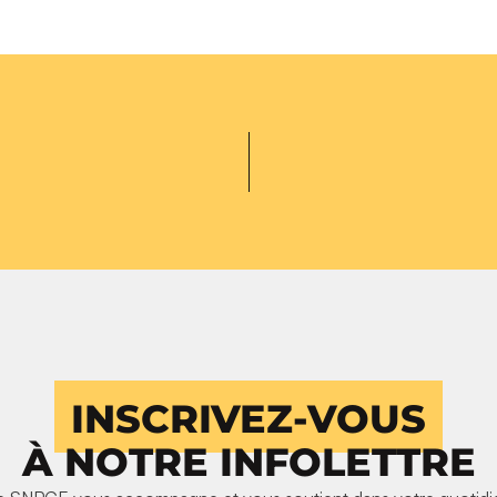
INSCRIVEZ-VOUS
À NOTRE INFOLETTRE