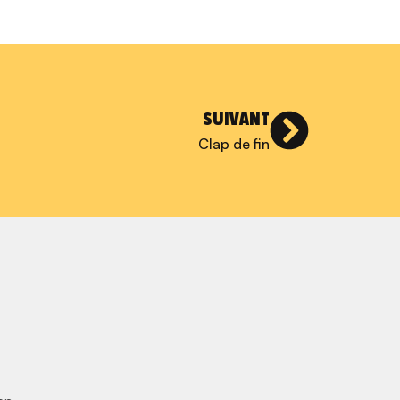
SUIVANT
Clap de fin